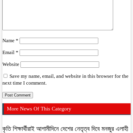
Name
*
Email
*
Website
Save my name, email, and website in this browser for the
next time I comment.
More News Of This Category
কৃতি শিক্ষার্থীরাই আগামীদিনে দেশের নেতৃত্ব দিবে মনজুর এলাহী