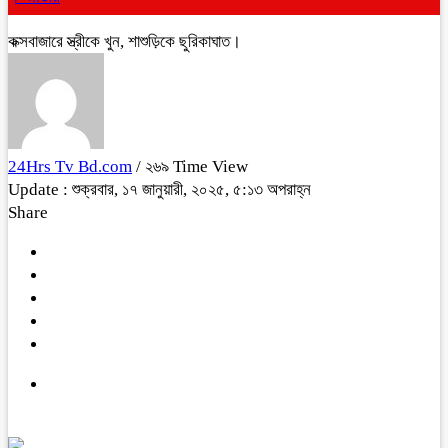
কক্সবাজারে স্ত্রীকে খুন, শাশুড়িকে ছুরিকাঘাত।
24Hrs Tv Bd.com
/ ২৬৯ Time View
Update : শুক্রবার, ১৭ জানুয়ারী, ২০২৫, ৫:১৩ অপরাহ্ন
Share