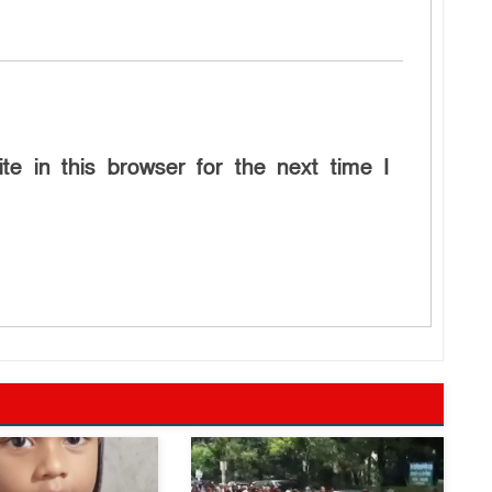
e in this browser for the next time I