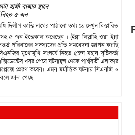
টা হাজী বাজার স্থানে
ে নিহত ৫ জন
িধি দিলীপ কান্তি নাথের পাঠানো তথ্য তে দেখুন বিস্তারিত
সহ ৫ জন ইন্তেকাল করেছেন । (ইন্না লিল্লাহি ওয়া ইন্না
প্ত পরিবারের সদস্যদের প্রতি সমবেদনা জ্ঞাপন করছি
নজির মুখোমুখি সংঘর্ষে নিহত ৫জন মহান সৃষ্টিকর্তা
ডেন্টের খবর পেয়ে ঘটনাস্থল থেকে পার্শ্ববর্তী এলাকার
প্লেক্সে প্রেরণ করেন। এমন মর্মান্তিক ঘটনায় সিএনজি ও
ছে বলে জানা গেছে