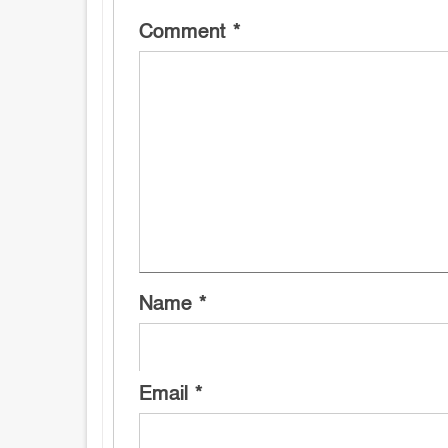
Comment
*
Name
*
Email
*