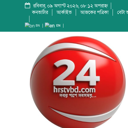
রবিবার, ০৯ অগাস্ট ২০২৬, ০৮:১২ অপরাহ্ন
কনভার্টার
আর্কাইভ
আজকের পত্রিকা
বেটা ভ
BN
EN