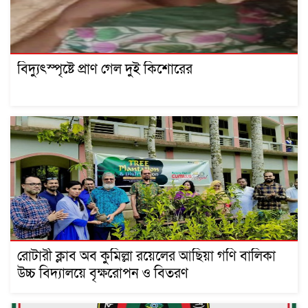
বিদ্যুৎস্পৃষ্টে প্রাণ গেল দুই কিশোরের
রোটারী ক্লাব অব কুমিল্লা রয়েলের আছিয়া গণি বালিকা
উচ্চ বিদ্যালয়ে বৃক্ষরোপন ও বিতরণ