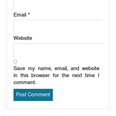
Email
*
Website
Save my name, email, and website
in this browser for the next time I
comment.