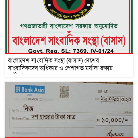
বাংলাদেশ সাংবাদিক সংস্থা (বাসাস) দেশের
সাংবাদিকদের অধিকার ও পেশাগত মর্যাদা রক্ষায়
অঙ্গীকারবদ্ধ