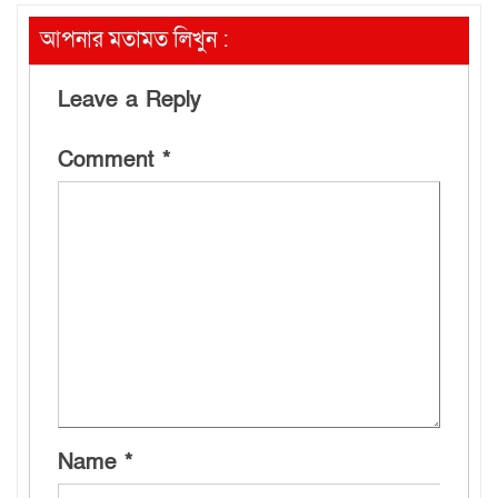
আপনার মতামত লিখুন :
Leave a Reply
Comment
*
Name
*