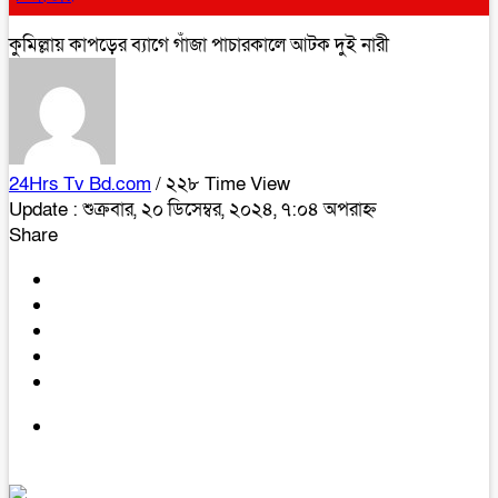
কুমিল্লায় কাপড়ের ব‍্যাগে গাঁজা পাচারকালে আটক দুই নারী
24Hrs Tv Bd.com
/ ২২৮ Time View
Update : শুক্রবার, ২০ ডিসেম্বর, ২০২৪, ৭:০৪ অপরাহ্ন
Share