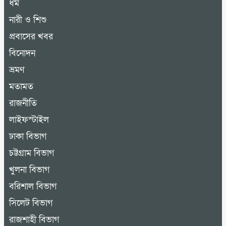
ধর্ম
নারী ও শিশু
প্রবাসের খবর
বিনোদন
ভ্রমণ
মতামত
রাজনীতি
লাইফস্টাইল
ঢাকা বিভাগ
চট্টগ্রাম বিভাগ
খুলনা বিভাগ
বরিশাল বিভাগ
সিলেট বিভাগ
রাজশাহী বিভাগ