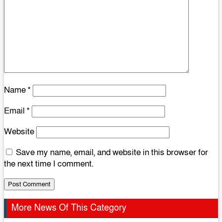
Name
*
Email
*
Website
Save my name, email, and website in this browser for
the next time I comment.
More News Of This Category