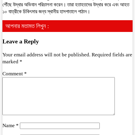
পৌঁছে উদ্ধার অভিযান পরিচালনা করেন। তারা হতাহতদের উদ্ধার করে এবং আহত
১০ যাত্রীকে চিকিৎসার জন্য স্থানীয় হাসপাতালে পাঠান।
আপনার মতামত লিখুন :
Leave a Reply
Your email address will not be published.
Required fields are
marked
*
Comment
*
Name
*