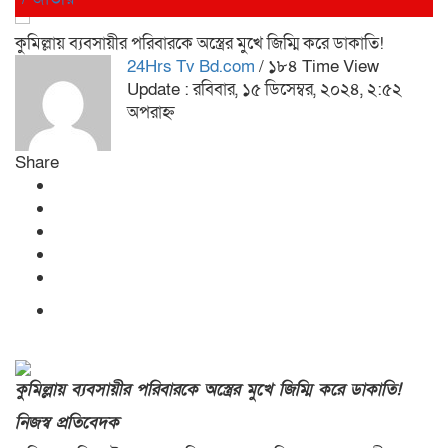
কুমিল্লায় ব্যবসায়ীর পরিবারকে অস্ত্রের মুখে জিম্মি করে ডাকাতি!
24Hrs Tv Bd.com
/ ১৮৪ Time View
Update : রবিবার, ১৫ ডিসেম্বর, ২০২৪, ২:৫২
অপরাহ্ন
Share
কুমিল্লায় ব্যবসায়ীর পরিবারকে অস্ত্রের মুখে জিম্মি করে ডাকাতি!
নিজস্ব প্রতিবেদক