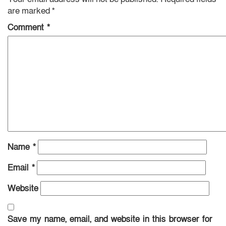
are marked
*
Comment
*
Name
*
Email
*
Website
Save my name, email, and website in this browser for