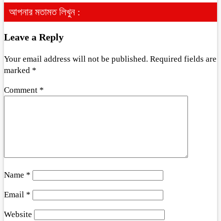
আপনার মতামত লিখুন :
Leave a Reply
Your email address will not be published.
Required fields are
marked
*
Comment
*
Name
*
Email
*
Website