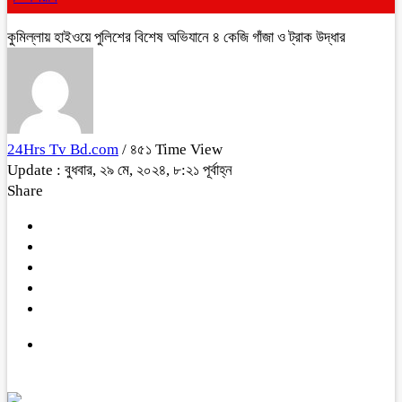
কুমিল্লায় হাইওয়ে পুলিশের বিশেষ অভিযানে ৪ কেজি গাঁজা ও ট্রাক উদ্ধার
24Hrs Tv Bd.com
/ ৪৫১ Time View
Update : বুধবার, ২৯ মে, ২০২৪, ৮:২১ পূর্বাহ্ন
Share