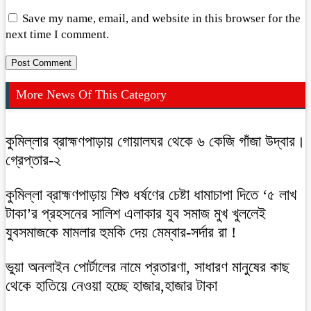
Save my name, email, and website in this browser for the
next time I comment.
More News Of This Category
কুমিল্লার ব্রাহ্মণপাড়ায় গোয়ালঘর থেকে ৬ কেজি গাঁজা উদ্বার।
গ্রেপ্তার-২
কুমিল্লা ব্রাহ্মণপাড়ায় শিশু ধর্ষণের চেষ্টা ধামাচাপা দিতে ‘৫ লাখ
টাকা’র প্রহসনের সালিশ এলাকার যুব সমাজ মুখ খুললেই
যুবসমাজকে মামলার হুমকি দেয় মেম্বার-সর্দার রা !
ভুয়া অনলাইন পোর্টালের নামে প্রতারণা, সাধারণ মানুষের কাছ
থেকে হাতিয়ে নেওয়া হচ্ছে হাজার,হাজার টাকা