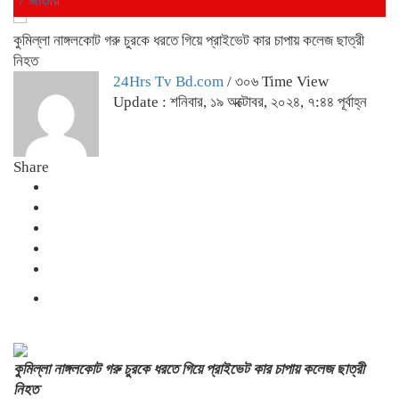
কুমিল্লা নাঙ্গলকোট গরু চুরকে ধরতে গিয়ে প্রাইভেট কার চাপায় কলেজ ছাত্রী
নিহত
24Hrs Tv Bd.com
/ ৩০৬ Time View
Update : শনিবার, ১৯ অক্টোবর, ২০২৪, ৭:৪৪ পূর্বাহ্ন
Share
কুমিল্লা নাঙ্গলকোট গরু চুরকে ধরতে গিয়ে প্রাইভেট কার চাপায় কলেজ ছাত্রী
নিহত