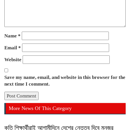
Name
*
Email
*
Website
Save my name, email, and website in this browser for the
next time I comment.
More News Of This Category
কৃতি শিক্ষার্থীরাই আগামীদিনে দেশের নেতৃত্ব দিবে মনজুর