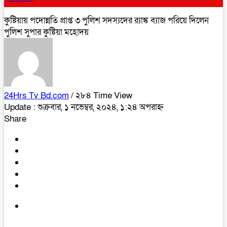
কুষ্টিয়ায় পদোন্নতি প্রাপ্ত ৩ পুলিশ সদস্যদের র‍্যাঙ্ক ব্যাজ পরিয়ে দিলেন
পুলিশ সুপার কুষ্টিয়া মহোদয়
24Hrs Tv Bd.com
/ ২৮৪ Time View
Update : শুক্রবার, ১ নভেম্বর, ২০২৪, ১:২৪ অপরাহ্ন
Share