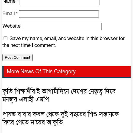
Name
*
Email
*
Website
Save my name, email, and website in this browser for
the next time I comment.
More News Of This Category
কৃতি শিক্ষার্থীরাই আগামীদিনে দেশের নেতৃত্ব দিবে
মনজুর এলাহী এমপি
পাষন্ড বাবার কবল থেকে দুই বছরের শিশু সন্তানকে
ফিরে পেতে মায়ের আকুতি