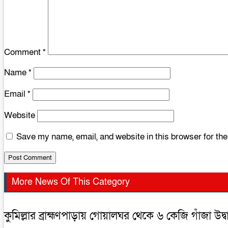
Comment
*
Name
*
Email
*
Website
Save my name, email, and website in this browser for th
More News Of This Category
কুমিল্লার ব্রাহ্মণপাড়ায় গোয়ালঘর থেকে ৬ কেজি গাঁজা উদ্বা