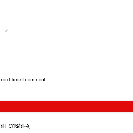
e next time I comment.
র। গ্রেপ্তার-২