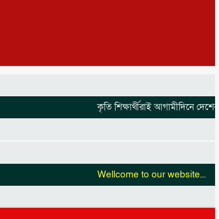
কৃতি শিক্ষার্থীরাই আগামীদিনে দেশের নেত
Wellcome to our website...