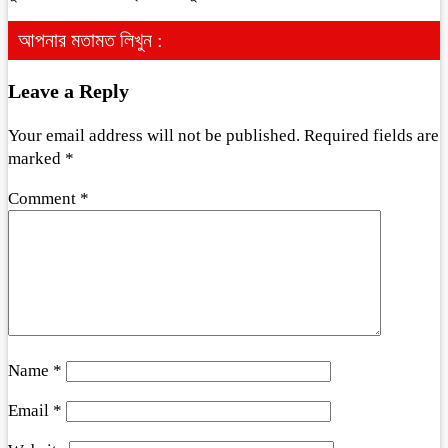
আপনার মতামত লিখুন :
Leave a Reply
Your email address will not be published.
Required fields are
marked
*
Comment
*
Name
*
Email
*