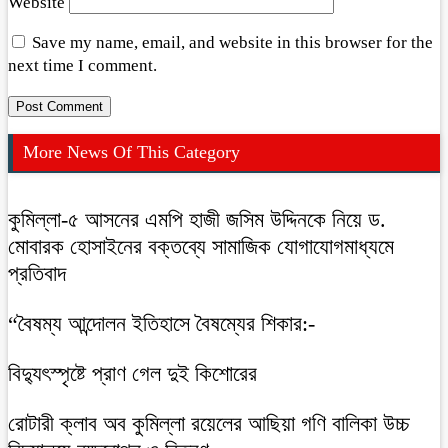
Website
Save my name, email, and website in this browser for the
next time I comment.
More News Of This Category
কুমিল্লা-৫ আসনের এমপি হাজী জসিম উদ্দিনকে নিয়ে ড.
মোবারক হোসাইনের বক্তব্যে সামাজিক যোগাযোগমাধ্যমে
প্রতিবাদ
“বৈষম্য আন্দোলন ইতিহাসে বৈষম্যের শিকার:-
বিদ্যুৎস্পৃষ্টে প্রাণ গেল দুই কিশোরের
রোটারী ক্লাব অব কুমিল্লা রয়েলের আছিয়া গণি বালিকা উচ্চ