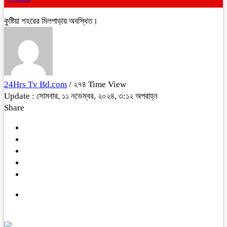
কুষ্টিয়া শহরের মিলপাড়ায় অবস্থিত।
24Hrs Tv Bd.com
/ ২৭৪ Time View
Update : সোমবার, ১১ নভেম্বর, ২০২৪, ৩:১২ অপরাহ্ন
Share