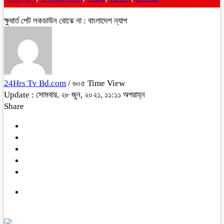
ক্ষুধার্ত পেট লকডাউন বোঝে না : বাংলাদেশ ন্যাপ
24Hrs Tv Bd.com
/ ৬০৫ Time View
Update : সোমবার, ২৮ জুন, ২০২১, ১১:১১ অপরাহ্ন
Share