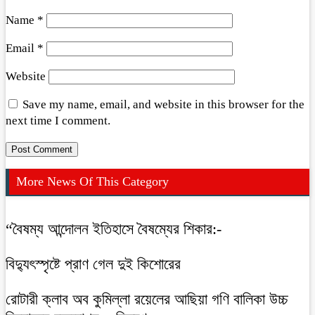
Name
*
Email
*
Website
Save my name, email, and website in this browser for the
next time I comment.
More News Of This Category
“বৈষম্য আন্দোলন ইতিহাসে বৈষম্যের শিকার:-
বিদ্যুৎস্পৃষ্টে প্রাণ গেল দুই কিশোরের
রোটারী ক্লাব অব কুমিল্লা রয়েলের আছিয়া গণি বালিকা উচ্চ