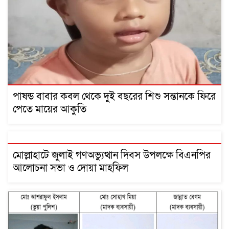
পাষন্ড বাবার কবল থেকে দুই বছরের শিশু সন্তানকে ফিরে
পেতে মায়ের আকুতি
মোল্লাহাটে জুলাই গণঅভ্যুত্থান দিবস উপলক্ষে বিএনপির
আলোচনা সভা ও দোয়া মাহফিল