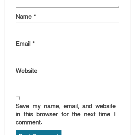
Name
*
Email
*
Website
Save my name, email, and website
in this browser for the next time I
comment.