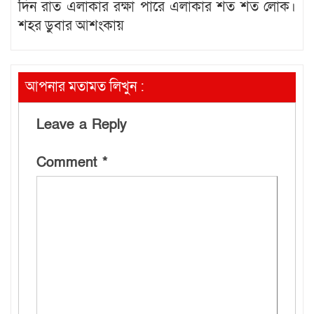
দিন রাত এলাকার রক্ষা পারে এলাকার শত শত লোক।
শহর ডুবার আশংকায়
আপনার মতামত লিখুন :
Leave a Reply
Comment
*