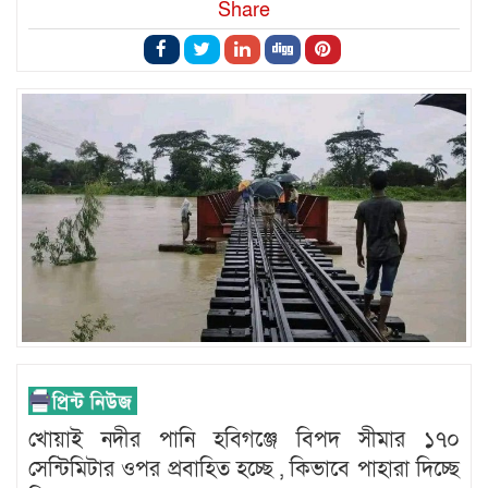
Share
খোয়াই নদীর পানি হবিগঞ্জে বিপদ সীমার ১৭০
সেন্টিমিটার ওপর প্রবাহিত হচ্ছে , কিভাবে পাহারা দিচ্ছে