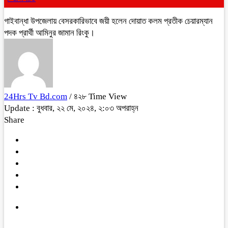
গাইবান্ধা উপজেলায় বেসরকারিভাবে জয়ী হলেন দোয়াত কলম প্রতীক চেয়ারম্যান
পদক প্রার্থী আমিনুর জামান রিংকু।
24Hrs Tv Bd.com
/ ৪২৮ Time View
Update : বুধবার, ২২ মে, ২০২৪, ২:০৩ অপরাহ্ন
Share