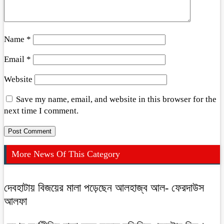
Name
*
Email
*
Website
Save my name, email, and website in this browser for the
next time I comment.
More News Of This Category
দেবহাটায় বিজয়ের মালা পড়েছেন আলহাজ্ব আল- ফেরদাউস
আলফা