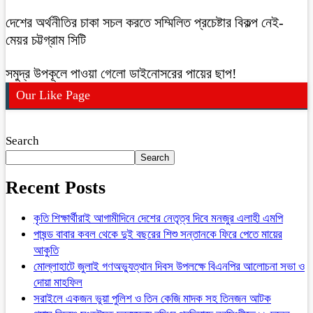
দেশের অর্থনীতির চাকা সচল করতে সম্মিলিত প্রচেষ্টার বিকল্প নেই-
মেয়র চট্টগ্রাম সিটি
সমুদ্র উপকূলে পাওয়া গেলো ডাইনোসরের পায়ের ছাপ!
Our Like Page
Search
Search
Recent Posts
কৃতি শিক্ষার্থীরাই আগামীদিনে দেশের নেতৃত্ব দিবে মনজুর এলাহী এমপি
পাষন্ড বাবার কবল থেকে দুই বছরের শিশু সন্তানকে ফিরে পেতে মায়ের
আকুতি
মোল্লাহাটে জুলাই গণঅভ্যুত্থান দিবস উপলক্ষে বিএনপির আলোচনা সভা ও
দোয়া মাহফিল
সরাইলে একজন ভুয়া পুলিশ ও তিন কেজি মাদক সহ তিনজন আটক