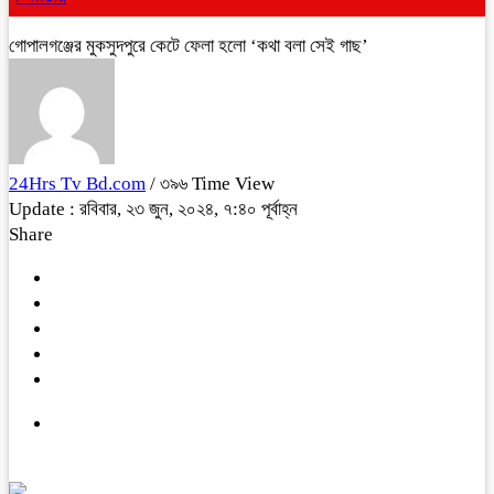
গোপালগঞ্জের মুকসুদপুরে কেটে ফেলা হলো ‘কথা বলা সেই গাছ’
24Hrs Tv Bd.com
/ ৩৯৬ Time View
Update : রবিবার, ২৩ জুন, ২০২৪, ৭:৪০ পূর্বাহ্ন
Share