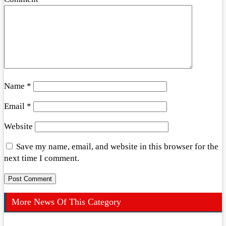
Name
*
Email
*
Website
Save my name, email, and website in this browser for the
next time I comment.
More News Of This Category