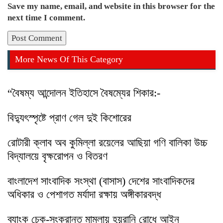
Save my name, email, and website in this browser for the
next time I comment.
More News Of This Category
“বৈষম্য আন্দোলন ইতিহাসে বৈষম্যের শিকার:-
বিদ্যুৎস্পৃষ্টে প্রাণ গেল দুই কিশোরের
রোটারী ক্লাব অব কুমিল্লা রয়েলের আছিয়া গণি বালিকা উচ্চ
বিদ্যালয়ে বৃক্ষরোপন ও বিতরণ
বাংলাদেশ সাংবাদিক সংস্থা (বাসাস) দেশের সাংবাদিকদের
অধিকার ও পেশাগত মর্যাদা রক্ষায় অঙ্গীকারবদ্ধ
ব্যাংক চেক-সংক্রান্ত মামলায় হয়রানি রোধে আইন