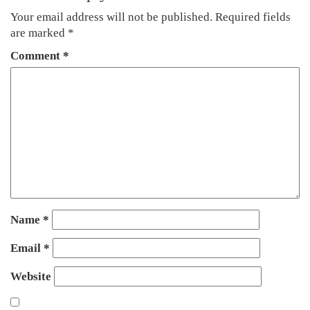
Your email address will not be published.
Required fields
are marked
*
Comment
*
Name
*
Email
*
Website