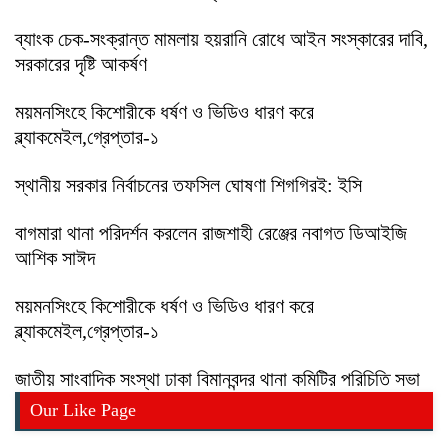
ব্যাংক চেক-সংক্রান্ত মামলায় হয়রানি রোধে আইন সংস্কারের দাবি,
সরকারের দৃষ্টি আকর্ষণ
ময়মনসিংহে কিশোরীকে ধর্ষণ ও ভিডিও ধারণ করে
ব্ল্যাকমেইল,গ্রেপ্তার-১
স্থানীয় সরকার নির্বাচনের তফসিল ঘোষণা শিগগিরই: ইসি
বাগমারা থানা পরিদর্শন করলেন রাজশাহী রেঞ্জের নবাগত ডিআইজি
আশিক সাঈদ
ময়মনসিংহে কিশোরীকে ধর্ষণ ও ভিডিও ধারণ করে
ব্ল্যাকমেইল,গ্রেপ্তার-১
জাতীয় সাংবাদিক সংস্থা ঢাকা বিমানবন্দর থানা কমিটির পরিচিতি সভা
Our Like Page