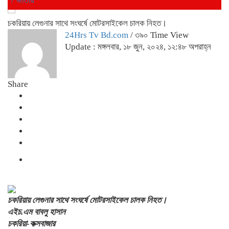
চকরিয়ায় লেগুনার সাথে সংঘর্ষে মোটরসাইকেল চালক নিহত।
24Hrs Tv Bd.com
/ ৩৯০ Time View
Update : মঙ্গলবার, ১৮ জুন, ২০২৪, ১২:৪৮ অপরাহ্ন
Share
চকরিয়ায় লেগুনার সাথে সংঘর্ষে মোটরসাইকেল চালক নিহত।
এইচ.এম বাবলু হাসান
চকরিয়া-কক্সবাজার