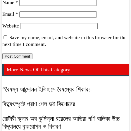
Name
*
Email
*
Website
Save my name, email, and website in this browser for the
next time I comment.
More News Of This Category
“বৈষম্য আন্দোলন ইতিহাসে বৈষম্যের শিকার:-
বিদ্যুৎস্পৃষ্টে প্রাণ গেল দুই কিশোরের
রোটারী ক্লাব অব কুমিল্লা রয়েলের আছিয়া গণি বালিকা উচ্চ
বিদ্যালয়ে বৃক্ষরোপন ও বিতরণ