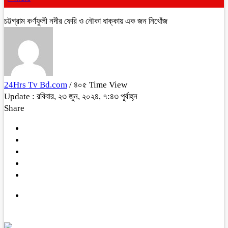
চট্টগ্রাম কর্ণফুলী নদীর ফেরি ও নৌকা ধাক্কায় এক জন নিখোঁজ
24Hrs Tv Bd.com
/ ৪০৫ Time View
Update : রবিবার, ২৩ জুন, ২০২৪, ৭:৪৩ পূর্বাহ্ন
Share