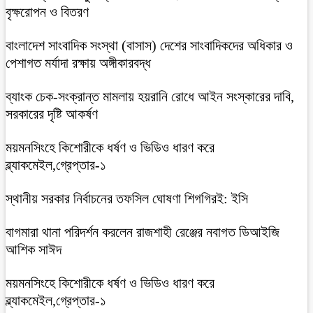
বৃক্ষরোপন ও বিতরণ
বাংলাদেশ সাংবাদিক সংস্থা (বাসাস) দেশের সাংবাদিকদের অধিকার ও
পেশাগত মর্যাদা রক্ষায় অঙ্গীকারবদ্ধ
ব্যাংক চেক-সংক্রান্ত মামলায় হয়রানি রোধে আইন সংস্কারের দাবি,
সরকারের দৃষ্টি আকর্ষণ
ময়মনসিংহে কিশোরীকে ধর্ষণ ও ভিডিও ধারণ করে
ব্ল্যাকমেইল,গ্রেপ্তার-১
স্থানীয় সরকার নির্বাচনের তফসিল ঘোষণা শিগগিরই: ইসি
বাগমারা থানা পরিদর্শন করলেন রাজশাহী রেঞ্জের নবাগত ডিআইজি
আশিক সাঈদ
ময়মনসিংহে কিশোরীকে ধর্ষণ ও ভিডিও ধারণ করে
ব্ল্যাকমেইল,গ্রেপ্তার-১