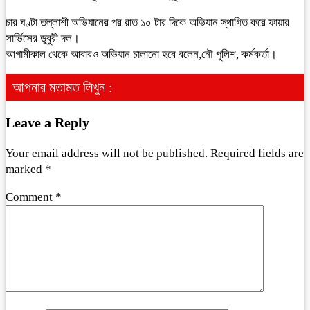
চার ঘণ্টা তল্লাশী অভিযানের পর রাত ১০ টার দিকে অভিযান স্থাগিত করে ফায়ার
সার্ভিসের ডুবুরী দল।
আগামীকাল থেকে আবারও অভিযান চালানো হবে বলেন,নৌ পুলিশ, কর্মকর্তা।
আপনার মতামত লিখুন :
Leave a Reply
Your email address will not be published.
Required fields are
marked
*
Comment
*