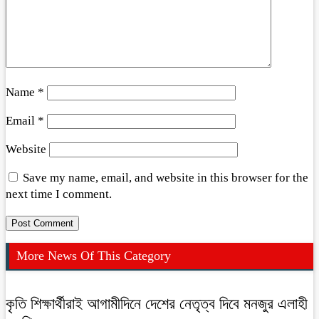
Name
*
Email
*
Website
Save my name, email, and website in this browser for the
next time I comment.
More News Of This Category
কৃতি শিক্ষার্থীরাই আগামীদিনে দেশের নেতৃত্ব দিবে মনজুর এলাহী