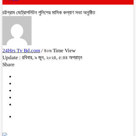
চট্টগ্রাম মেট্রোপলিটন পুলিশের মাসিক কল্যাণ সভা অনুষ্ঠিত
24Hrs Tv Bd.com
/ ৪০৬ Time View
Update : রবিবার, ৯ জুন, ২০২৪, ৫:৪৪ অপরাহ্ন
Share