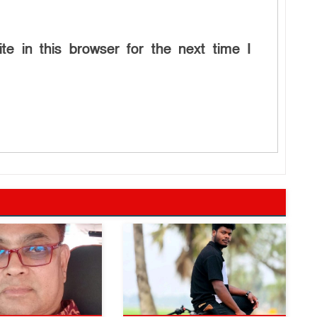
e in this browser for the next time I