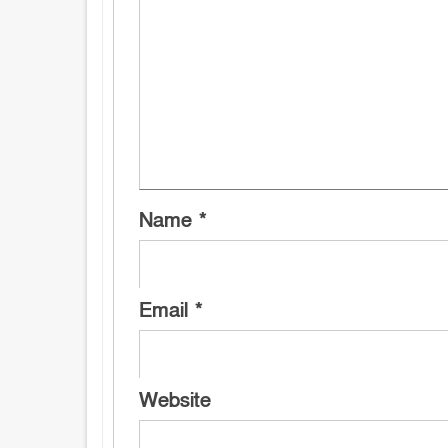
Name
*
Email
*
Website