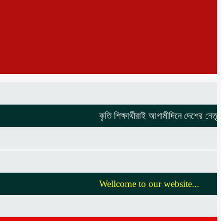
কৃতি শিক্ষার্থীরাই আগামীদিনে দেশের নেতৃত্ব দিবে 
Wellcome to our website...