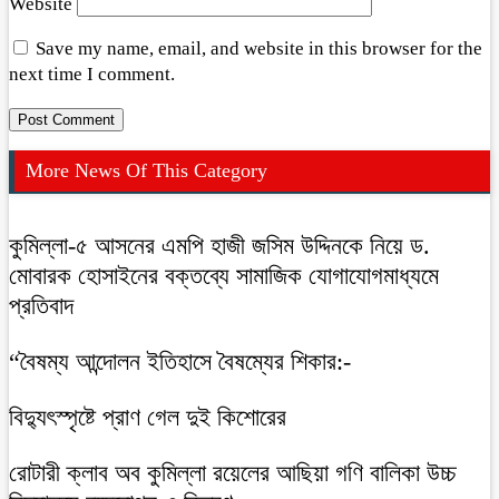
Website
Save my name, email, and website in this browser for the
next time I comment.
More News Of This Category
কুমিল্লা-৫ আসনের এমপি হাজী জসিম উদ্দিনকে নিয়ে ড.
মোবারক হোসাইনের বক্তব্যে সামাজিক যোগাযোগমাধ্যমে
প্রতিবাদ
“বৈষম্য আন্দোলন ইতিহাসে বৈষম্যের শিকার:-
বিদ্যুৎস্পৃষ্টে প্রাণ গেল দুই কিশোরের
রোটারী ক্লাব অব কুমিল্লা রয়েলের আছিয়া গণি বালিকা উচ্চ