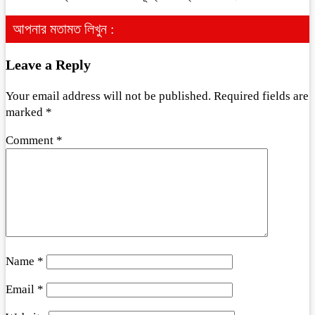
আপনার মতামত লিখুন :
Leave a Reply
Your email address will not be published.
Required fields are
marked
*
Comment
*
Name
*
Email
*