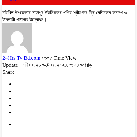
চাটখিল উপজেলার সাহাপুর ইউনিয়নের পশ্চিম শ্রীনগরে ফ্রি মেডিকেল ক্যাম্প ও
ইসলামী পাঠাগার উদ্বোধন।
24Hrs Tv Bd.com
/ ৬০৫ Time View
Update : শনিবার, ২৬ অক্টোবর, ২০২৪, ৩:০৪ অপরাহ্ন
Share