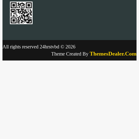
All rights reserved 24hrstvbd © 2026
ThemesDealer.Com
Theme Created By