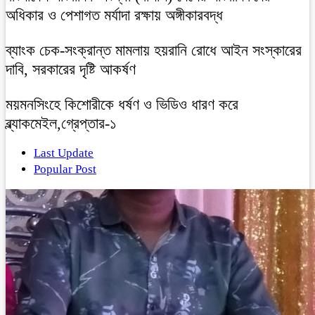
অধিকার ও পেশাগত মর্যাদা রক্ষায় অঙ্গীকারবদ্ধ
ব্যাংক চেক-সংক্রান্ত মামলায় হয়রানি রোধে আইন সংস্কারের
দাবি, সরকারের দৃষ্টি আকর্ষণ
ময়মনসিংহে কিশোরীকে ধর্ষণ ও ভিডিও ধারণ করে
ব্ল্যাকমেইল,গ্রেপ্তার-১
Last Update
Popular Post