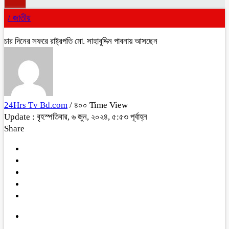
/
জাতীয়
চার দিনের সফরে রাষ্ট্রপতি মো. সাহাবুদ্দিন পাবনায় আসছেন
24Hrs Tv Bd.com
/ ৪০০ Time View
Update : বৃহস্পতিবার, ৬ জুন, ২০২৪, ৫:৫৩ পূর্বাহ্ন
Share