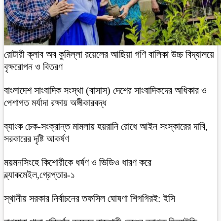
রোটারী ক্লাব অব কুমিল্লা রয়েলের আছিয়া গণি বালিকা উচ্চ বিদ্যালয়ে
বৃক্ষরোপন ও বিতরণ
বাংলাদেশ সাংবাদিক সংস্থা (বাসাস) দেশের সাংবাদিকদের অধিকার ও
পেশাগত মর্যাদা রক্ষায় অঙ্গীকারবদ্ধ
ব্যাংক চেক-সংক্রান্ত মামলায় হয়রানি রোধে আইন সংস্কারের দাবি,
সরকারের দৃষ্টি আকর্ষণ
ময়মনসিংহে কিশোরীকে ধর্ষণ ও ভিডিও ধারণ করে
ব্ল্যাকমেইল,গ্রেপ্তার-১
স্থানীয় সরকার নির্বাচনের তফসিল ঘোষণা শিগগিরই: ইসি