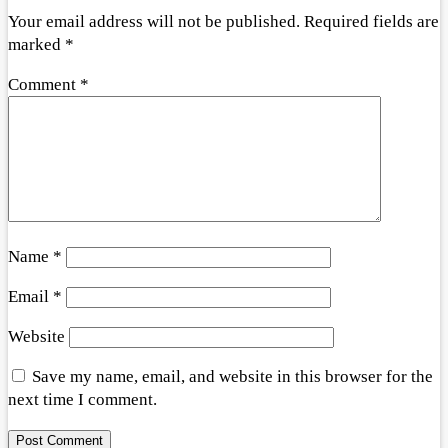
Your email address will not be published.
Required fields are
marked
*
Comment
*
Name
*
Email
*
Website
Save my name, email, and website in this browser for the
next time I comment.