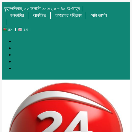
বৃহস্পতিবার, ০৬ অগাস্ট ২০২৬, ০৮:৪০ অপরাহ্ন
কনভার্টার
আর্কাইভ
আজকের পত্রিকা
বেটা ভার্সন
BN
EN