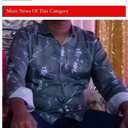
More News Of This Category