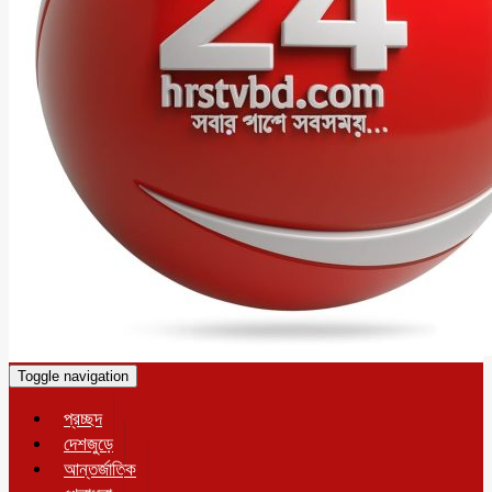
Toggle navigation
প্রচ্ছদ
দেশজুড়ে
আন্তর্জাতিক