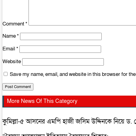
Comment
*
Name
*
Email
*
Website
Save my name, email, and website in this browser for th
More News Of This Category
কুমিল্লা-৫ আসনের এমপি হাজী জসিম উদ্দিনকে নিয়ে ড.