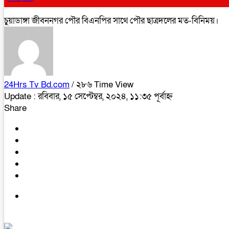
চুয়াডাঙ্গা জীবননগর পৌর বিএনপির সাথে পৌর ছাত্রদলের মত-বিনিময়।
24Hrs Tv Bd.com
/ ২৮৬ Time View
Update : রবিবার, ১৫ সেপ্টেম্বর, ২০২৪, ১১:৩৫ পূর্বাহ্ন
Share