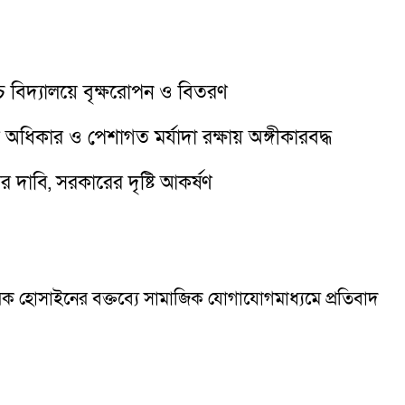
্চ বিদ্যালয়ে বৃক্ষরোপন ও বিতরণ
অধিকার ও পেশাগত মর্যাদা রক্ষায় অঙ্গীকারবদ্ধ
র দাবি, সরকারের দৃষ্টি আকর্ষণ
রক হোসাইনের বক্তব্যে সামাজিক যোগাযোগমাধ্যমে প্রতিবাদ