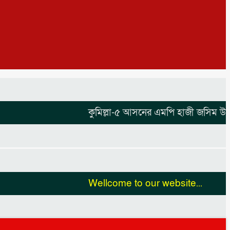
কুমিল্লা-৫ আসনের এমপি হাজী জসিম উদ্দিনকে
Wellcome to our website...