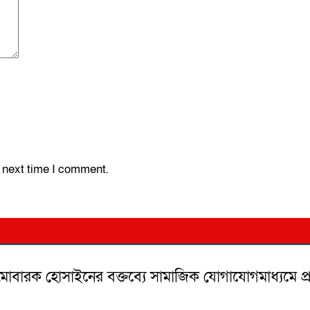
e next time I comment.
 মোবারক হোসাইনের বক্তব্যে সামাজিক যোগাযোগমাধ্যমে প্