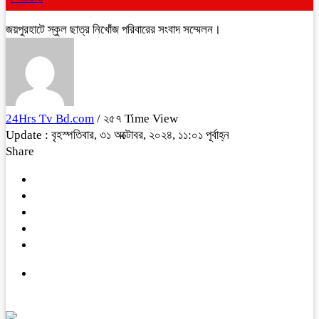
জয়পুরহাটে স্কুল ছাত্র নিখোঁজ পরিবারের সংবাদ সম্মেলন।
24Hrs Tv Bd.com
/ ২৫৭ Time View
Update : বৃহস্পতিবার, ৩১ অক্টোবর, ২০২৪, ১১:০১ পূর্বাহ্ন
Share