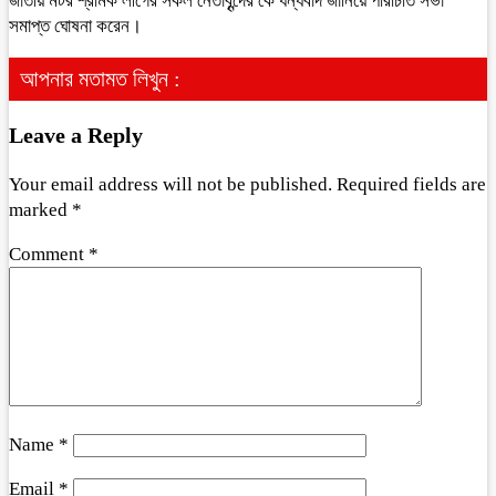
জাতীয় মটর শ্রমিক লীগের সকল নেতাবৃন্দের কে ধন্যবাদ জানিয়ে পরিচিতি সভা
সমাপ্ত ঘোষনা করেন।
আপনার মতামত লিখুন :
Leave a Reply
Your email address will not be published.
Required fields are
marked
*
Comment
*
Name
*
Email
*