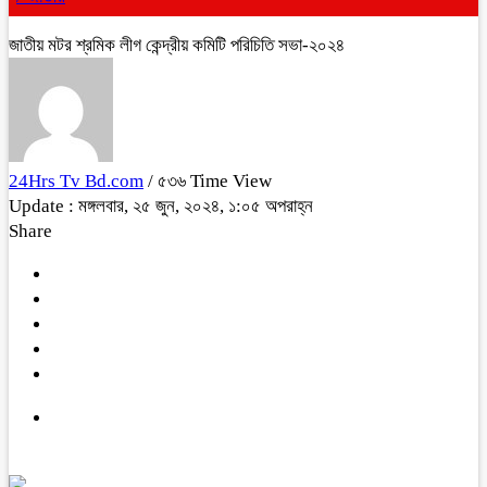
জাতীয় মটর শ্রমিক লীগ কেন্দ্রীয় কমিটি পরিচিতি সভা-২০২৪
24Hrs Tv Bd.com
/ ৫৩৬ Time View
Update : মঙ্গলবার, ২৫ জুন, ২০২৪, ১:০৫ অপরাহ্ন
Share