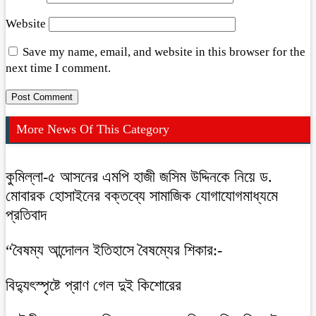
Website
Save my name, email, and website in this browser for the
next time I comment.
More News Of This Category
কুমিল্লা-৫ আসনের এমপি হাজী জসিম উদ্দিনকে নিয়ে ড.
মোবারক হোসাইনের বক্তব্যে সামাজিক যোগাযোগমাধ্যমে
প্রতিবাদ
“বৈষম্য আন্দোলন ইতিহাসে বৈষম্যের শিকার:-
বিদ্যুৎস্পৃষ্টে প্রাণ গেল দুই কিশোরের