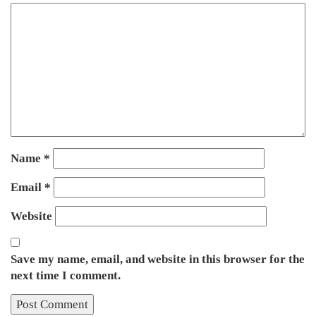
Name
*
Email
*
Website
Save my name, email, and website in this browser for the
next time I comment.