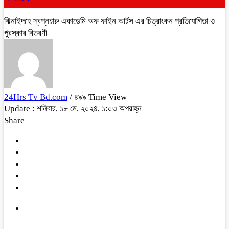
ঝিনাইদহে স্বপ্নচারু একাডেমি অফ ফাইন আর্টস এর চিত্রাংকন প্রতিযোগিতা ও
পুরস্কার বিতরণী
24Hrs Tv Bd.com
/ ৪৯৯ Time View
Update : শনিবার, ১৮ মে, ২০২৪, ১:০৩ অপরাহ্ন
Share