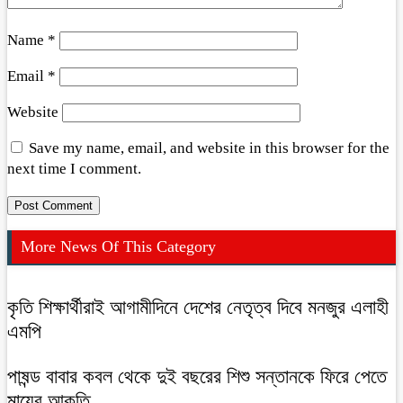
Name
*
Email
*
Website
Save my name, email, and website in this browser for the
next time I comment.
More News Of This Category
কৃতি শিক্ষার্থীরাই আগামীদিনে দেশের নেতৃত্ব দিবে মনজুর এলাহী
এমপি
পাষন্ড বাবার কবল থেকে দুই বছরের শিশু সন্তানকে ফিরে পেতে
মায়ের আকুতি