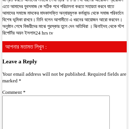
এতে আমাদের যুবসমাজ কে সঠিক পথে পরিচালনা করতে সহায়তা করবে যাতে
আমাদের সমাজে মাদকের মাদকাসক্তি অন্যায়মূলক কর্মকান্ড থেকে সমাজ পরিবর্তনে
বিশেষ ভূমিকা রাখবে। তিনি বলেন আগামীতে এ ধরনের আয়োজন আরো করবেন।
অনুষ্ঠান শেষে বিজয়ীদের মাঝে পুরস্কার তুলে দেন অতিথিরা । ঝিনাইদহ থেকে স্টপ
রিপোর্টার অয়ন ইসলাম24 hrs tv
আপনার মতামত লিখুন :
Leave a Reply
Your email address will not be published.
Required fields are
marked
*
Comment
*