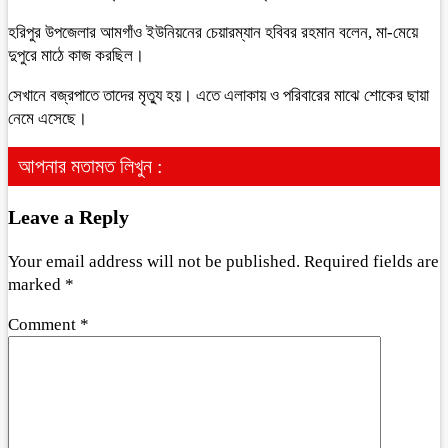
হরিপুর উপজেলার আমগাঁও ইউনিয়নের চেয়ারম্যান হবিবর রহমান বলেন, মা-মেয়ে
দুপুরে মাঠে কাজ করছিল।
সেখানে বজ্রপাতে তাদের মৃত্যু হয়। এতে এলাকায় ও পরিবারের মাঝে শোকের ছায়া
নেমে এসেছে।
আপনার মতামত লিখুন :
Leave a Reply
Your email address will not be published.
Required fields are
marked
*
Comment
*