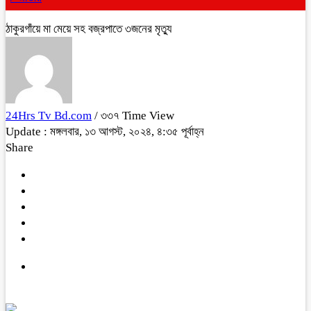
ঠাকুরগাঁয়ে মা মেয়ে সহ বজ্রপাতে ৩জনের মৃত্যু
24Hrs Tv Bd.com
/ ৩৩৭ Time View
Update : মঙ্গলবার, ১৩ আগস্ট, ২০২৪, ৪:৩৫ পূর্বাহ্ন
Share