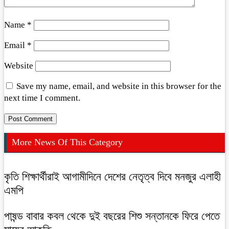
Name
*
Email
*
Website
Save my name, email, and website in this browser for the
next time I comment.
More News Of This Category
কৃতি শিক্ষার্থীরাই আগামীদিনে দেশের নেতৃত্ব দিবে মনজুর এলাহী
এমপি
পাষন্ড বাবার কবল থেকে দুই বছরের শিশু সন্তানকে ফিরে পেতে