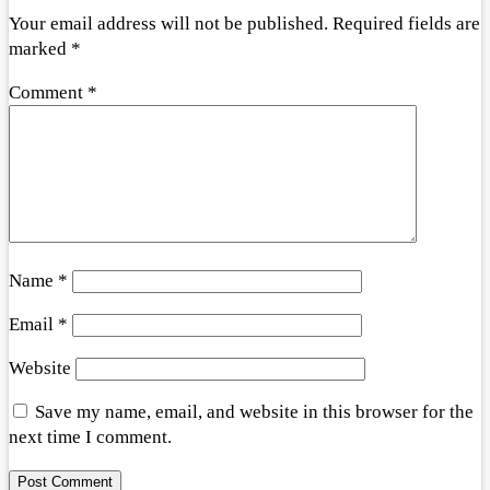
Your email address will not be published.
Required fields are
marked
*
Comment
*
Name
*
Email
*
Website
Save my name, email, and website in this browser for the
next time I comment.