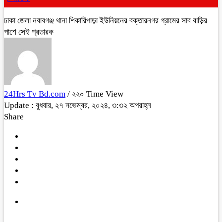
ঢাকা জেলা নবাবগঞ্জ থানা শিকারিপাড়া ইউনিয়নের বক্তারনগর গ্রামের সাব বাড়ির
পাশে সেই প্রতারক
24Hrs Tv Bd.com
/ ২২০ Time View
Update : বুধবার, ২৭ নভেম্বর, ২০২৪, ৩:৩২ অপরাহ্ন
Share