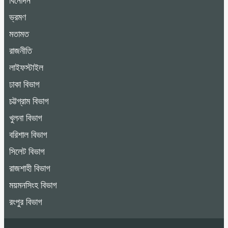
বিনোদন
ভ্রমণ
মতামত
রাজনীতি
লাইফস্টাইল
ঢাকা বিভাগ
চট্টগ্রাম বিভাগ
খুলনা বিভাগ
বরিশাল বিভাগ
সিলেট বিভাগ
রাজশাহী বিভাগ
ময়মনসিংহ বিভাগ
রংপুর বিভাগ