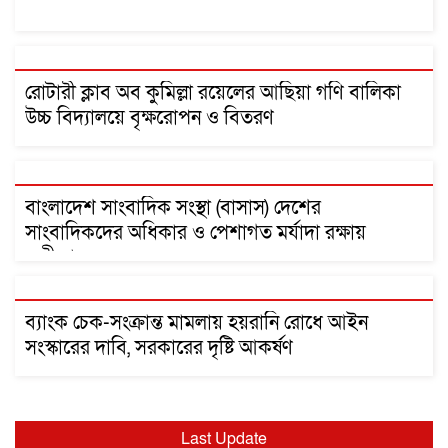
রোটারী ক্লাব অব কুমিল্লা রয়েলের আছিয়া গণি বালিকা
উচ্চ বিদ্যালয়ে বৃক্ষরোপন ও বিতরণ
বাংলাদেশ সাংবাদিক সংস্থা (বাসাস) দেশের
সাংবাদিকদের অধিকার ও পেশাগত মর্যাদা রক্ষায়
অঙ্গীকারবদ্ধ
ব্যাংক চেক-সংক্রান্ত মামলায় হয়রানি রোধে আইন
সংস্কারের দাবি, সরকারের দৃষ্টি আকর্ষণ
Last Update