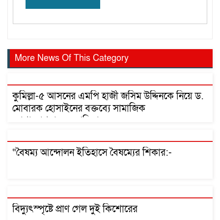
More News Of This Category
কুমিল্লা-৫ আসনের এমপি হাজী জসিম উদ্দিনকে নিয়ে ড.
মোবারক হোসাইনের বক্তব্যে সামাজিক
যোগাযোগমাধ্যমে প্রতিবাদ
“বৈষম্য আন্দোলন ইতিহাসে বৈষম্যের শিকার:-
বিদ্যুৎস্পৃষ্টে প্রাণ গেল দুই কিশোরের