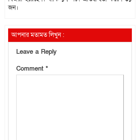
জন।
আপনার মতামত লিখুন :
Leave a Reply
Comment
*