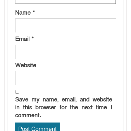
Name
*
Email
*
Website
Save my name, email, and website
in this browser for the next time I
comment.