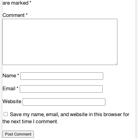
are marked
*
Comment
*
Name
*
Email
*
Website
Save my name, email, and website in this browser for
the next time I comment.