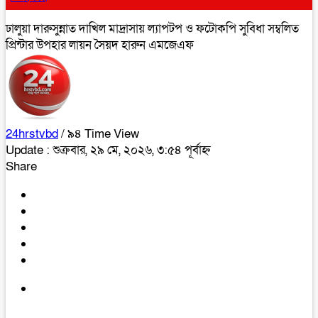
ঢালুয়া দারুসুন্নাত দাখিল মাদ্রাসায় ল্যাপটপ ও ফটোকপি সুবিধা সম্বলিত
প্রিন্টার উপহার লায়ন সৈয়দ হারুন এমজেএফ
24hrstvbd
/ ৯৪ Time View
Update : শুক্রবার, ২৯ মে, ২০২৬, ৩:৫৪ পূর্বাহ্ন
Share