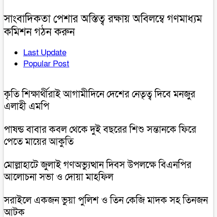
সাংবাদিকতা পেশার অস্তিত্ব রক্ষায় অবিলম্বে গণমাধ্যম
কমিশন গঠন করুন
Last Update
Popular Post
কৃতি শিক্ষার্থীরাই আগামীদিনে দেশের নেতৃত্ব দিবে মনজুর
এলাহী এমপি
পাষন্ড বাবার কবল থেকে দুই বছরের শিশু সন্তানকে ফিরে
পেতে মায়ের আকুতি
মোল্লাহাটে জুলাই গণঅভ্যুত্থান দিবস উপলক্ষে বিএনপির
আলোচনা সভা ও দোয়া মাহফিল
সরাইলে একজন ভুয়া পুলিশ ও তিন কেজি মাদক সহ তিনজন
আটক