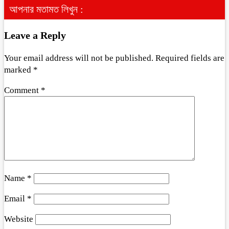
আপনার মতামত লিখুন :
Leave a Reply
Your email address will not be published.
Required fields are
marked
*
Comment
*
Name
*
Email
*
Website