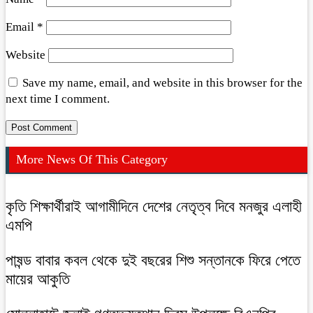
Email
*
Website
Save my name, email, and website in this browser for the
next time I comment.
More News Of This Category
কৃতি শিক্ষার্থীরাই আগামীদিনে দেশের নেতৃত্ব দিবে মনজুর এলাহী
এমপি
পাষন্ড বাবার কবল থেকে দুই বছরের শিশু সন্তানকে ফিরে পেতে
মায়ের আকুতি