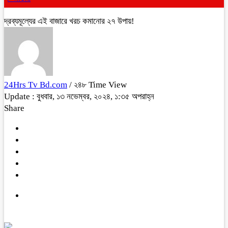
দ্রব্যমূল্যের এই বাজারে খরচ কমানোর ২৭ উপায়!
24Hrs Tv Bd.com
/ ২৪৮ Time View
Update : বুধবার, ১৩ নভেম্বর, ২০২৪, ১:৩৫ অপরাহ্ন
Share