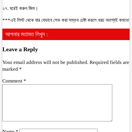
২৭. ঘরেই করুন জিম।
***এই লিস্ট থেকে যার যেভাবে সেভ করা সম্ভব চেষ্টা করলে খরচ অবশ্যই কমবে!
আপনার মতামত লিখুন :
Leave a Reply
Your email address will not be published.
Required fields are
marked
*
Comment
*
Name
*