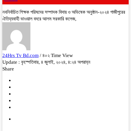
নবনির্বাচিত শিক্ষক পরিষদের সম্পাদক বিদায় ও অভিষেক অনুষ্ঠান-২০২৪ গাজীপুরের
ঐতিহ্যবাহী ভাওয়াল বদরে আলম সরকারি কলেজ,
24Hrs Tv Bd.com
/ ৪০২ Time View
Update : বৃহস্পতিবার, ৪ জুলাই, ২০২৪, ৪:২৪ অপরাহ্ন
Share