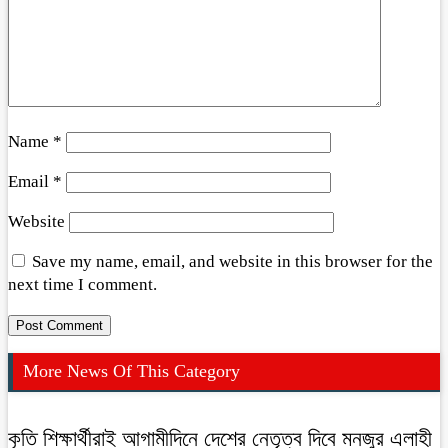
Name
*
Email
*
Website
Save my name, email, and website in this browser for the
next time I comment.
More News Of This Category
কৃতি শিক্ষার্থীরাই আগামীদিনে দেশের নেতৃত্ব দিবে মনজুর এলাহী