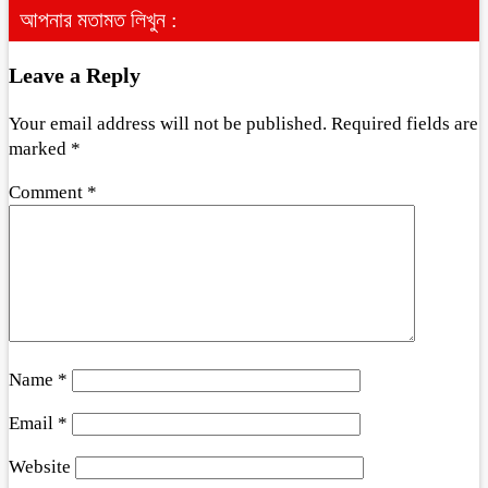
আপনার মতামত লিখুন :
Leave a Reply
Your email address will not be published.
Required fields are
marked
*
Comment
*
Name
*
Email
*
Website