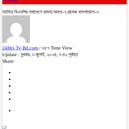
নাটোরে বিএনপির সমাবেশে হামলা,আহত-৭,রামেক হাসপাতালে-৩
24Hrs Tv Bd.com
/ ৩৫৭ Time View
Update : বুধবার, ৩ জুলাই, ২০২৪, ৭:৪২ পূর্বাহ্ন
Share