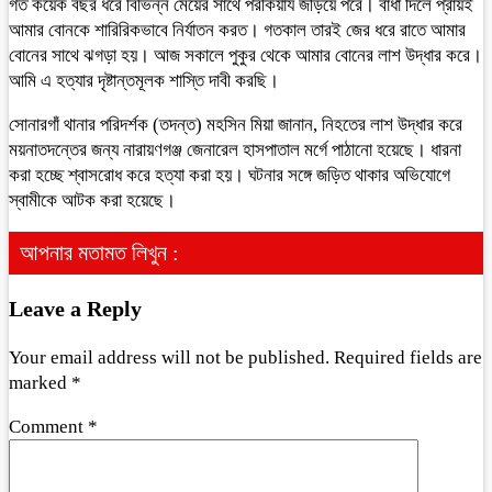
গত কয়েক বছর ধরে বিভিন্ন মেয়ের সাথে পরকিয়ায জড়িয়ে পরে। বাধা দিলে প্রায়ই
আমার বোনকে শারিরিকভাবে নির্যাতন করত। গতকাল তারই জের ধরে রাতে আমার
বোনের সাথে ঝগড়া হয়। আজ সকালে পুকুর থেকে আমার বোনের লাশ উদ্ধার করে।
আমি এ হত্যার দৃষ্টান্তমূলক শাস্তি দাবী করছি।
সোনারগাঁ থানার পরিদর্শক (তদন্ত) মহসিন মিয়া জানান, নিহতের লাশ উদ্ধার করে
ময়নাতদন্তের জন্য নারায়ণগঞ্জ জেনারেল হাসপাতাল মর্গে পাঠানো হয়েছে। ধারনা
করা হচ্ছে শ্বাসরোধ করে হত্যা করা হয়। ঘটনার সঙ্গে জড়িত থাকার অভিযোগে
স্বামীকে আটক করা হয়েছে।
আপনার মতামত লিখুন :
Leave a Reply
Your email address will not be published.
Required fields are
marked
*
Comment
*