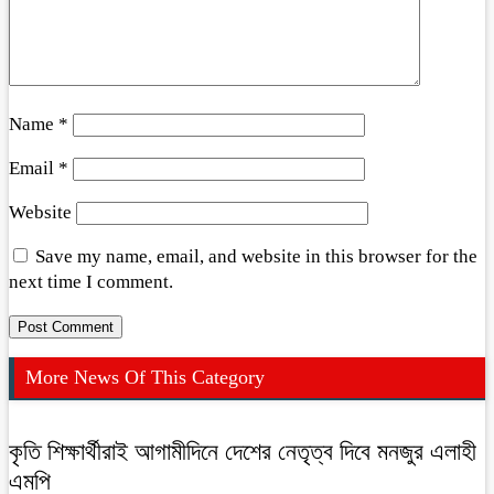
Name
*
Email
*
Website
Save my name, email, and website in this browser for the
next time I comment.
More News Of This Category
কৃতি শিক্ষার্থীরাই আগামীদিনে দেশের নেতৃত্ব দিবে মনজুর এলাহী
এমপি