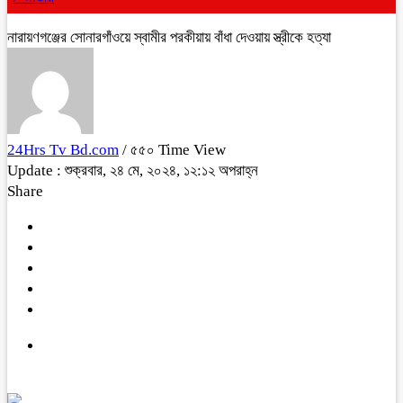
নারায়ণগঞ্জের সোনারগাঁওয়ে স্বামীর পরকীয়ায় বাঁধা দেওয়ায় স্ত্রীকে হত্যা
24Hrs Tv Bd.com
/ ৫৫০ Time View
Update : শুক্রবার, ২৪ মে, ২০২৪, ১২:১২ অপরাহ্ন
Share