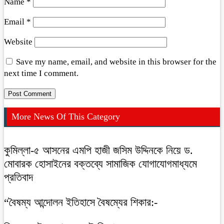
Name
*
Email
*
Website
Save my name, email, and website in this browser for the
next time I comment.
More News Of This Category
কুমিল্লা-৫ আসনের এমপি হাজী জসিম উদ্দিনকে নিয়ে ড.
মোবারক হোসাইনের বক্তব্যে সামাজিক যোগাযোগমাধ্যমে
প্রতিবাদ
“বৈষম্য আন্দোলন ইতিহাসে বৈষম্যের শিকার:-