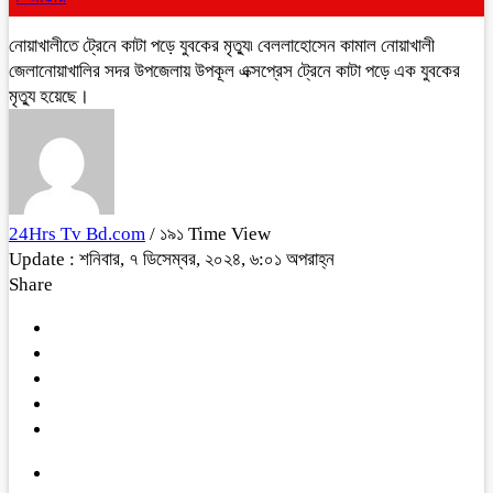
নোয়াখালীতে ট্রেনে কাটা পড়ে যুবকের মৃত্যু৷ বেললাহোসেন কামাল নোয়াখালী
জেলানোয়াখালির সদর উপজেলায় উপকূল এক্সপ্রেস ট্রেনে কাটা পড়ে এক যুবকের
মৃত্যু হয়েছে।
24Hrs Tv Bd.com
/ ১৯১ Time View
Update : শনিবার, ৭ ডিসেম্বর, ২০২৪, ৬:০১ অপরাহ্ন
Share