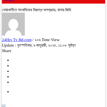
নোয়াখালীতে সাংবাদিকের বিরুদ্ধে অপপ্রচার, থানায় জিডি
24Hrs Tv Bd.com
/ ২০৬ Time View
Update : বৃহস্পতিবার, ৯ জানুয়ারী, ২০২৫, ১১:০৮ পূর্বাহ্ন
Share