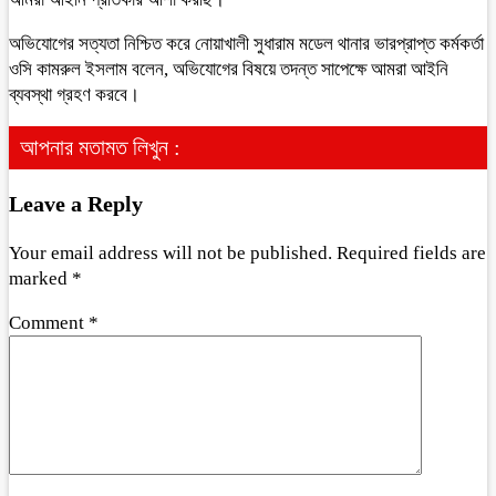
অভিযোগের সত্যতা নিশ্চিত করে নোয়াখালী সুধারাম মডেল থানার ভারপ্রাপ্ত কর্মকর্তা
ওসি কামরুল ইসলাম বলেন, অভিযোগের বিষয়ে তদন্ত সাপেক্ষে আমরা আইনি
ব্যবস্থা গ্রহণ করবে।
আপনার মতামত লিখুন :
Leave a Reply
Your email address will not be published.
Required fields are
marked
*
Comment
*