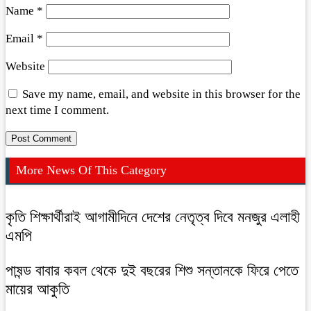
Name
*
Email
*
Website
Save my name, email, and website in this browser for the
next time I comment.
More News Of This Category
কৃতি শিক্ষার্থীরাই আগামীদিনে দেশের নেতৃত্ব দিবে মনজুর এলাহী
এমপি
পাষন্ড বাবার কবল থেকে দুই বছরের শিশু সন্তানকে ফিরে পেতে
মায়ের আকুতি