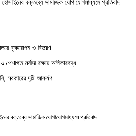
ক হোসাইনের বক্তব্যে সামাজিক যোগাযোগমাধ্যমে প্রতিবাদ
যালয়ে বৃক্ষরোপন ও বিতরণ
পেশাগত মর্যাদা রক্ষায় অঙ্গীকারবদ্ধ
ি, সরকারের দৃষ্টি আকর্ষণ
ইনের বক্তব্যে সামাজিক যোগাযোগমাধ্যমে প্রতিবাদ