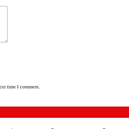
next time I comment.