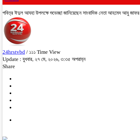
পবিত্র ঈদুল আযহা উপলক্ষে শুভেচ্ছা জানিয়েছেন সাংবাদিক নেতা আহমেদ আবু জাফর
24hrstvbd
/ ১১১ Time View
Update : বুধবার, ২৭ মে, ২০২৬, ৩:৩৫ অপরাহ্ন
Share