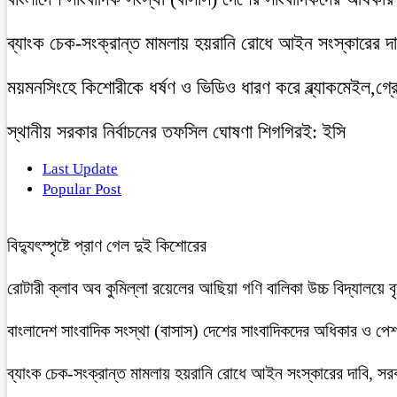
ব্যাংক চেক-সংক্রান্ত মামলায় হয়রানি রোধে আইন সংস্কারের দাব
ময়মনসিংহে কিশোরীকে ধর্ষণ ও ভিডিও ধারণ করে ব্ল্যাকমেইল,গ্র
স্থানীয় সরকার নির্বাচনের তফসিল ঘোষণা শিগগিরই: ইসি
Last Update
Popular Post
বিদ্যুৎস্পৃষ্টে প্রাণ গেল দুই কিশোরের
রোটারী ক্লাব অব কুমিল্লা রয়েলের আছিয়া গণি বালিকা উচ্চ বিদ্যালয়ে 
বাংলাদেশ সাংবাদিক সংস্থা (বাসাস) দেশের সাংবাদিকদের অধিকার ও পেশাগত
ব্যাংক চেক-সংক্রান্ত মামলায় হয়রানি রোধে আইন সংস্কারের দাবি, সরকা