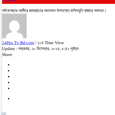
পাইকগাছায় আমীরে জামায়াতের শুভাগমন উপলক্ষ্যে কপিলমুনি বাজারে পথসভা।
24Hrs Tv Bd.com
/ ২০৪ Time View
Update : শুক্রবার, ২০ ডিসেম্বর, ২০২৪, ৫:৪২ পূর্বাহ্ন
Share