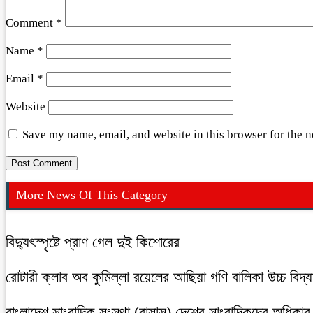
Comment
*
Name
*
Email
*
Website
Save my name, email, and website in this browser for the 
More News Of This Category
বিদ্যুৎস্পৃষ্টে প্রাণ গেল দুই কিশোরের
রোটারী ক্লাব অব কুমিল্লা রয়েলের আছিয়া গণি বালিকা উচ্চ বিদ্
বাংলাদেশ সাংবাদিক সংস্থা (বাসাস) দেশের সাংবাদিকদের অধিকার ও 