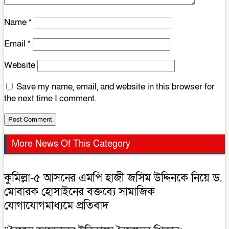
Name
*
Email
*
Website
Save my name, email, and website in this browser for
the next time I comment.
More News Of This Category
কুমিল্লা-৫ আসনের এমপি হাজী জসিম উদ্দিনকে নিয়ে ড.
মোবারক হোসাইনের বক্তব্যে সামাজিক
যোগাযোগমাধ্যমে প্রতিবাদ