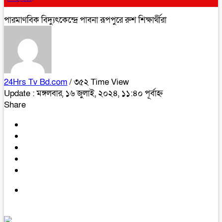
পারমাণবিক বিদ্যুৎকেন্দ্রে পাবনা রূপপুরে রুশ শিক্ষার্থীরা
24Hrs Tv Bd.com
/ ৩৫২ Time View
Update : মঙ্গলবার, ১৬ জুলাই, ২০২৪, ১১:৪০ পূর্বাহ্ন
Share