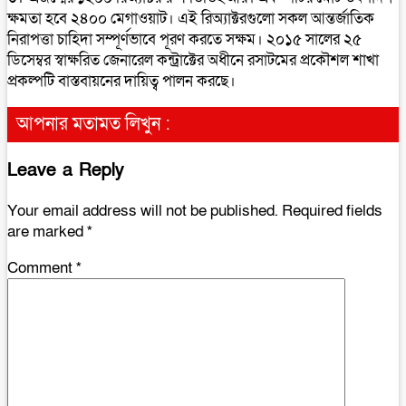
ক্ষমতা হবে ২৪০০ মেগাওয়াট। এই রিঅ্যাক্টরগুলো সকল আন্তর্জাতিক
নিরাপত্তা চাহিদা সম্পূর্ণভাবে পূরণ করতে সক্ষম। ২০১৫ সালের ২৫
ডিসেম্বর স্বাক্ষরিত জেনারেল কন্ট্রাক্টের অধীনে রসাটমের প্রকৌশল শাখা
প্রকল্পটি বাস্তবায়নের দায়িত্ব পালন করছে।
আপনার মতামত লিখুন :
Leave a Reply
Your email address will not be published.
Required fields
are marked
*
Comment
*