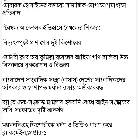
মোবারক হোসাইনের বক্তব্যে সামাজিক যোগাযোগমাধ্যমে
প্রতিবাদ
“বৈষম্য আন্দোলন ইতিহাসে বৈষম্যের শিকার:-
বিদ্যুৎস্পৃষ্টে প্রাণ গেল দুই কিশোরের
রোটারী ক্লাব অব কুমিল্লা রয়েলের আছিয়া গণি বালিকা উচ্চ
বিদ্যালয়ে বৃক্ষরোপন ও বিতরণ
বাংলাদেশ সাংবাদিক সংস্থা (বাসাস) দেশের সাংবাদিকদের
অধিকার ও পেশাগত মর্যাদা রক্ষায় অঙ্গীকারবদ্ধ
ব্যাংক চেক-সংক্রান্ত মামলায় হয়রানি রোধে আইন সংস্কারের
দাবি, সরকারের দৃষ্টি আকর্ষণ
ময়মনসিংহে কিশোরীকে ধর্ষণ ও ভিডিও ধারণ করে
ব্ল্যাকমেইল,গ্রেপ্তার-১