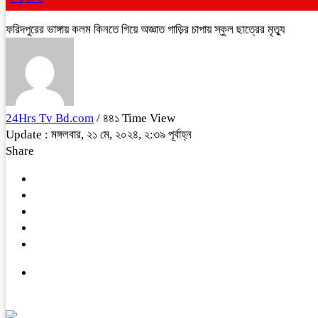
ফরিদপুরের ভাঙ্গায় কলম কিনতে গিয়ে অজ্ঞাত গাড়ির চাপায় স্কুল ছাত্রের মৃত্যু
24Hrs Tv Bd.com
/ ৪৪১ Time View
Update : মঙ্গলবার, ২১ মে, ২০২৪, ২:৩৯ পূর্বাহ্ন
Share