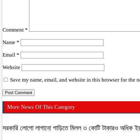
Comment
*
Name
*
Email
*
Website
Save my name, email, and website in this browser for the 
More News Of This Category
সরকারি লোগো লাগানো গাড়িতে মিলল ৩ কোটি টাকারও অধিক ইয়