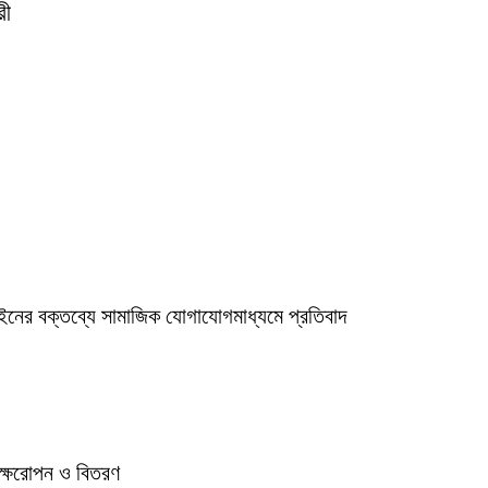
রী
ইনের বক্তব্যে সামাজিক যোগাযোগমাধ্যমে প্রতিবাদ
বৃক্ষরোপন ও বিতরণ