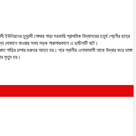
 ইউনিয়নের চুমুরদী পোদ্দার পাড়া সরকারি প্রাথমিক বিদ্যালয়ের চতুর্থ শ্রেণীর ছাত্র
জন্য দোকানে যাওয়ার সময় সড়ক পারাপারকালে এ দুর্ঘটনাটি ঘটে।
জ্ঞাত গাড়ির চাপায় গুরুতর আহত হয়। পরে স্থানীয় এলাকাবাসী তাকে উদ্ধার করে ভাঙ্গা
র মৃত্যু হয়।