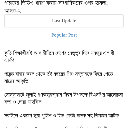
পাচারের ভিডিও ধারণ করায় সাংবাদিকদের ওপর হামলা,
আহত-২
Last Update
Popular Post
কৃতি শিক্ষার্থীরাই আগামীদিনে দেশের নেতৃত্ব দিবে মনজুর এলাহী
এমপি
পাষন্ড বাবার কবল থেকে দুই বছরের শিশু সন্তানকে ফিরে পেতে
মায়ের আকুতি
মোল্লাহাটে জুলাই গণঅভ্যুত্থান দিবস উপলক্ষে বিএনপির আলোচনা
সভা ও দোয়া মাহফিল
সরাইলে একজন ভুয়া পুলিশ ও তিন কেজি মাদক সহ তিনজন আটক