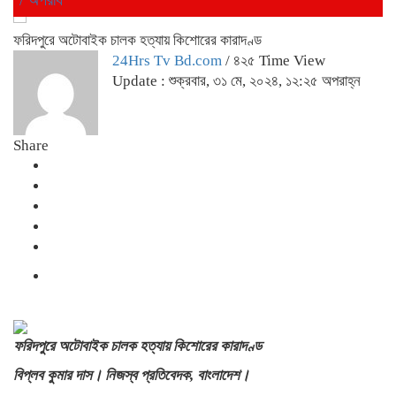
ফরিদপুরে অটোবাইক চালক হত্যায় কিশোরের কারাদণ্ড
24Hrs Tv Bd.com
/ ৪২৫ Time View
Update : শুক্রবার, ৩১ মে, ২০২৪, ১২:২৫ অপরাহ্ন
Share
ফরিদপুরে অটোবাইক চালক হত্যায় কিশোরের কারাদণ্ড
বিপ্লব কুমার দাস। নিজস্ব প্রতিবেদক, বাংলাদেশ।