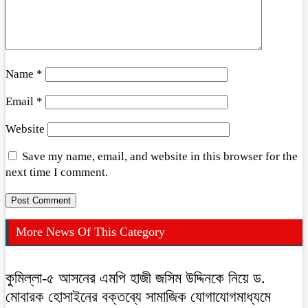
Name
*
Email
*
Website
Save my name, email, and website in this browser for the
next time I comment.
More News Of This Category
কুমিল্লা-৫ আসনের এমপি হাজী জসিম উদ্দিনকে নিয়ে ড.
মোবারক হোসাইনের বক্তব্যে সামাজিক যোগাযোগমাধ্যমে