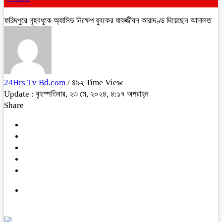
ফরিদপুরে গৃহবধূকে অ্যাসিড নিক্ষেপ যুবকের যাবজ্জীবন কারাদণ্ড দিয়েছেন আদালত
24Hrs Tv Bd.com
/ ৪৯২ Time View
Update : বৃহস্পতিবার, ২৩ মে, ২০২৪, ৪:১৭ অপরাহ্ন
Share