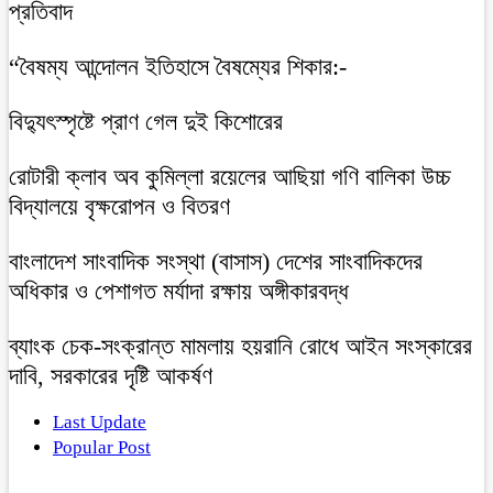
প্রতিবাদ
“বৈষম্য আন্দোলন ইতিহাসে বৈষম্যের শিকার:-
বিদ্যুৎস্পৃষ্টে প্রাণ গেল দুই কিশোরের
রোটারী ক্লাব অব কুমিল্লা রয়েলের আছিয়া গণি বালিকা উচ্চ
বিদ্যালয়ে বৃক্ষরোপন ও বিতরণ
বাংলাদেশ সাংবাদিক সংস্থা (বাসাস) দেশের সাংবাদিকদের
অধিকার ও পেশাগত মর্যাদা রক্ষায় অঙ্গীকারবদ্ধ
ব্যাংক চেক-সংক্রান্ত মামলায় হয়রানি রোধে আইন সংস্কারের
দাবি, সরকারের দৃষ্টি আকর্ষণ
Last Update
Popular Post