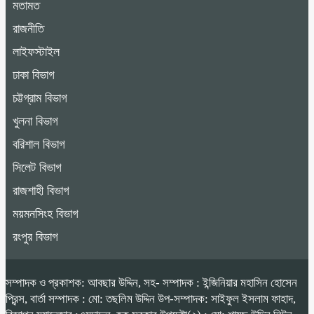
মতামত
রাজনীতি
লাইফস্টাইল
ঢাকা বিভাগ
চট্টগ্রাম বিভাগ
খুলনা বিভাগ
বরিশাল বিভাগ
সিলেট বিভাগ
রাজশাহী বিভাগ
ময়মনসিংহ বিভাগ
রংপুর বিভাগ
সম্পাদক ও প্রকাশক: আবছার উদ্দিন, সহ- সম্পাদক : ইন্জিনিয়ার মহাসিন হোসেন
প্রিন্স, বার্তা সম্পাদক : মো: তছলিম উদ্দিন উপ-সম্পাদক: সাইফুল ইসলাম ফাহাদ,