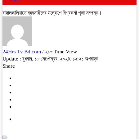
বাঙ্গালহালিয়াতে ব্যবসায়ীদের উদ্যোগে বিশ্বকর্মা পূজা সম্পন্ন।
24Hrs Tv Bd.com
/ ২১৮ Time View
Update : বুধবার, ১৮ সেপ্টেম্বর, ২০২৪, ১২:২১ অপরাহ্ন
Share