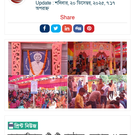
Update : শনিবার, ২০ ডিসেম্বর, ২০২৫, ৭:১৭
অপরাহ্ন
Share