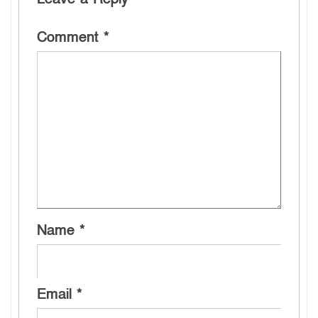
Comment
*
Name
*
Email
*