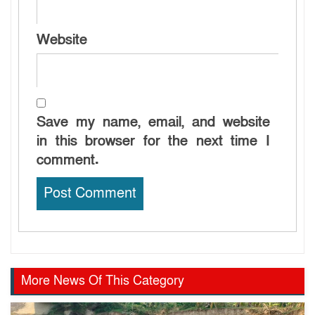
Website
Save my name, email, and website
in this browser for the next time I
comment.
More News Of This Category