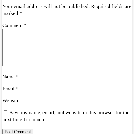
Your email address will not be published.
Required fields are
marked
*
Comment
*
Name
*
Email
*
Website
Save my name, email, and website in this browser for the
next time I comment.