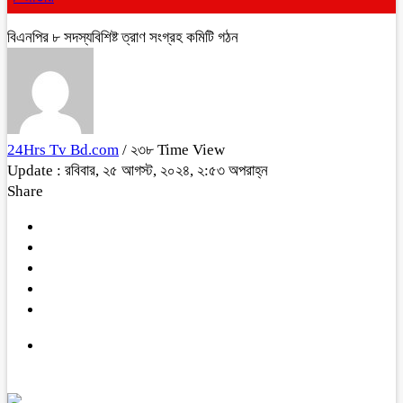
বিএনপির ৮ সদস্যবিশিষ্ট ত্রাণ সংগ্রহ কমিটি গঠন
24Hrs Tv Bd.com
/ ২৩৮ Time View
Update : রবিবার, ২৫ আগস্ট, ২০২৪, ২:৫৩ অপরাহ্ন
Share