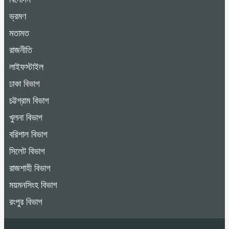
ভ্রমণ
মতামত
রাজনীতি
লাইফস্টাইল
ঢাকা বিভাগ
চট্টগ্রাম বিভাগ
খুলনা বিভাগ
বরিশাল বিভাগ
সিলেট বিভাগ
রাজশাহী বিভাগ
ময়মনসিংহ বিভাগ
রংপুর বিভাগ