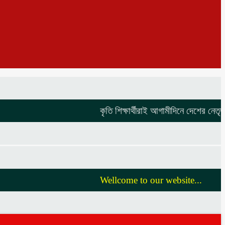
কৃতি শিক্ষার্থীরাই আগামীদিনে দেশের নেতৃত্ব দি
Wellcome to our website...