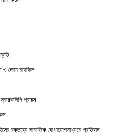
আকুতি
া ও দোয়া মাহফিল
 স্বারকলিপি প্রদান
রুন
ইনের বক্তব্যে সামাজিক যোগাযোগমাধ্যমে প্রতিবাদ