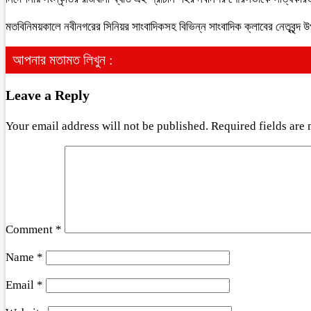
মতবিনিময়কালে নবীনগরের সিনিয়র সাংবাদিকসহ বিভিন্ন সাংবাদিক ক্লাবের নেতৃবৃন্দ
আপনার মতামত লিখুন :
Leave a Reply
Your email address will not be published.
Required fields are
Comment
*
Name
*
Email
*