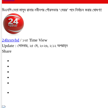
বিএনপি নেতা মাসুদ রানার নবীনগর পৌরসভার ‘মেয়র’ পদে নির্বাচন করার ঘোষণা!
24hrstvbd
/ ১২৫ Time View
Update : সোমবার, ২৫ মে, ২০২৬, ২:১২ অপরাহ্ন
Share