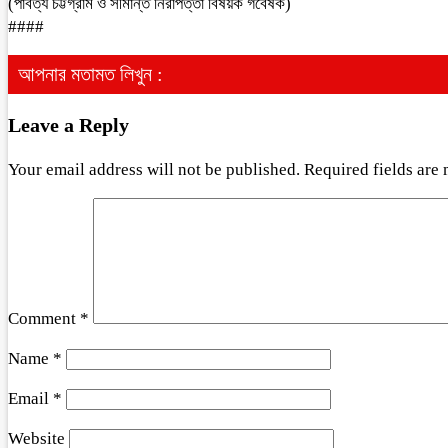
(পার্বত্য চট্টগ্রাম ও সীমান্ত নিরাপত্তা বিষয়ক গবেষক)
####
আপনার মতামত লিখুন :
Leave a Reply
Your email address will not be published.
Required fields are
Comment
*
Name
*
Email
*
Website