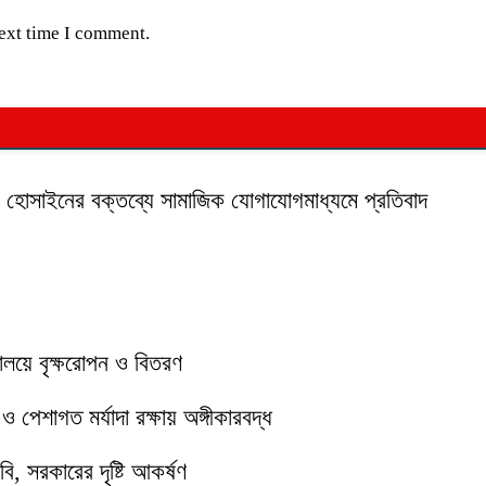
next time I comment.
ক হোসাইনের বক্তব্যে সামাজিক যোগাযোগমাধ্যমে প্রতিবাদ
যালয়ে বৃক্ষরোপন ও বিতরণ
পেশাগত মর্যাদা রক্ষায় অঙ্গীকারবদ্ধ
ি, সরকারের দৃষ্টি আকর্ষণ