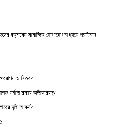
ইনের বক্তব্যে সামাজিক যোগাযোগমাধ্যমে প্রতিবাদ
বৃক্ষরোপন ও বিতরণ
 মর্যাদা রক্ষায় অঙ্গীকারবদ্ধ
রের দৃষ্টি আকর্ষণ
-১