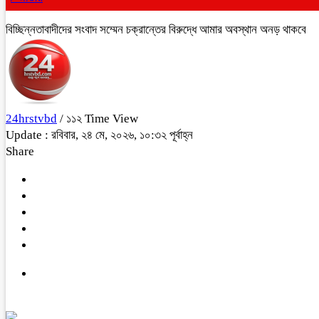
বিচ্ছিন্নতাবাদীদের সংবাদ সম্মেন চক্রান্তের বিরুদ্ধে আমার অবস্থান অনড় থাকবে
24hrstvbd
/ ১১২ Time View
Update : রবিবার, ২৪ মে, ২০২৬, ১০:৩২ পূর্বাহ্ন
Share