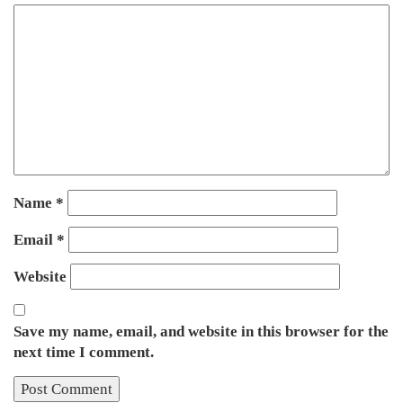
Name
*
Email
*
Website
Save my name, email, and website in this browser for the
next time I comment.